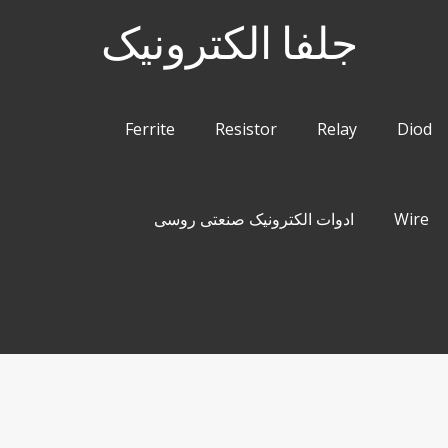
جلفا الکترونیک
Ferrite
Resistor
Relay
Diod
Wire
ادوات الکترونیک صنعتی روسی