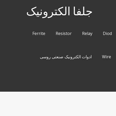
جلفا الکترونیک
Ferrite
Resistor
Relay
Diod
ادوات الکترونیک صنعتی روسی
Wire