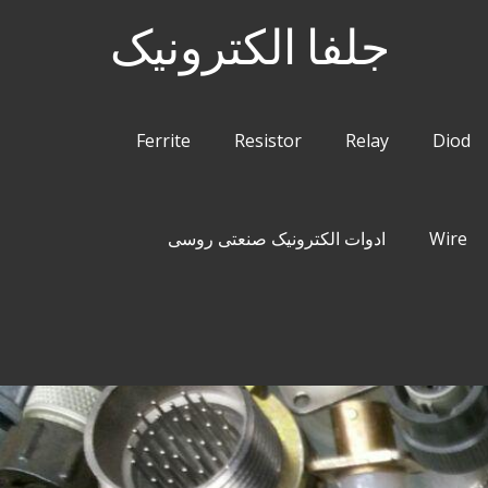
جلفا الکترونیک
Ferrite
Resistor
Relay
Diod
Wire
ادوات الکترونیک صنعتی روسی