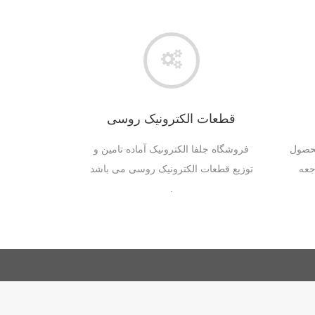
قطعات الکترونیک روسی
محصول
فروشگاه جلفا الکترونیک آماده تامین و
جعه
توزیع قطعات الکترونیک روسی می باشد
.