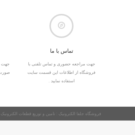
تماس با ما
جهت مراجعه حضوری و تماس تلفنی با
جهت س
فروشگاه از اطلاعات این قسمت سایت
صورت 
استفاده نمایید .
فروشگاه جلفا الکترونیک : تامین و توزیع قطعات الکترونی