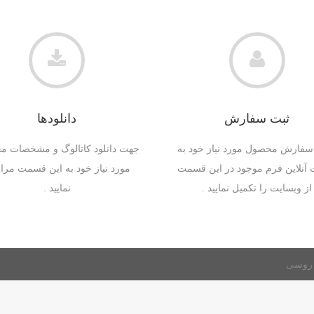
ثبت سفارش
دانلودها
فارش محصول مورد نیاز خود به
جهت دانلود کاتالوگ و مشخصات 
آنلاین فرم موجود در این قسمت
مورد نیاز خود به این قسمت مرا
از وبسایت را تکمیل نمایید .
نمایید .
ک روسی