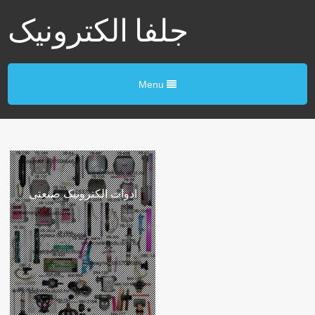
جلفا الکترونیک
Menu
ادوات الکترونیک صنعتی