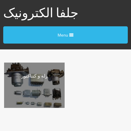
جلفا الکترونیک
Menu
رله و کنتاکتور