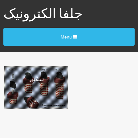
جلفا الکترونیک
Menu
سلکتور