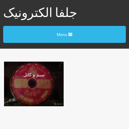
جلفا الکترونیک
Menu
سیم و کابل