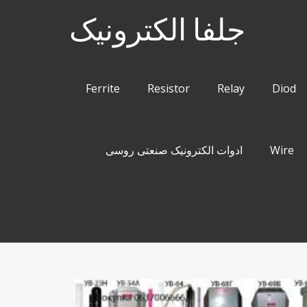
جلفا الکترونیک
Ferrite
Resistor
Relay
Diod
Wire
ادوات الکترونیک صنعتی روسی