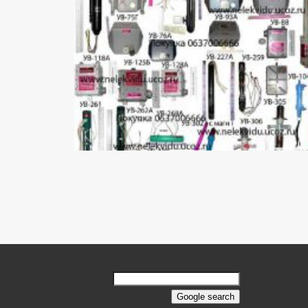
ادوات الکترونیک صنعتی