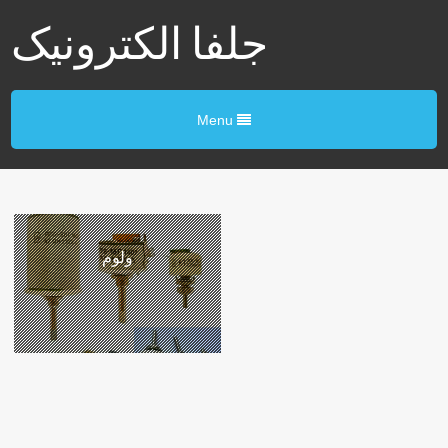
جلفا الکترونیک
Menu
ولوم