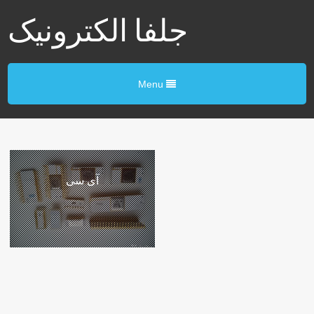
جلفا الکترونیک
Menu
آی سی